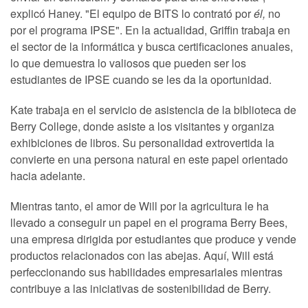
explicó Haney. "El equipo de BITS lo contrató por
él,
no
por el programa IPSE". En la actualidad, Griffin trabaja en
el sector de la informática y busca certificaciones anuales,
lo que demuestra lo valiosos que pueden ser los
estudiantes de IPSE cuando se les da la oportunidad.
Kate trabaja en el servicio de asistencia de la biblioteca de
Berry College, donde asiste a los visitantes y organiza
exhibiciones de libros. Su personalidad extrovertida la
convierte en una persona natural en este papel orientado
hacia adelante.
Mientras tanto, el amor de Will por la agricultura le ha
llevado a conseguir un papel en el programa Berry Bees,
una empresa dirigida por estudiantes que produce y vende
productos relacionados con las abejas. Aquí, Will está
perfeccionando sus habilidades empresariales mientras
contribuye a las iniciativas de sostenibilidad de Berry.