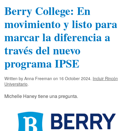
Berry College: En
movimiento y listo para
marcar la diferencia a
través del nuevo
programa IPSE
Written by Anna Freeman on
16 October 2024
.
Incluir Rincón
Universitario
.
Michelle Haney tiene una pregunta.