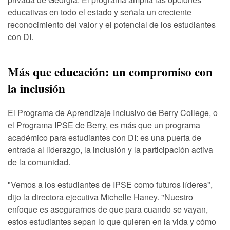
educativas en todo el estado y señala un creciente
reconocimiento del valor y el potencial de los estudiantes
con DI.
Más que educación: un compromiso con
la inclusión
El Programa de Aprendizaje Inclusivo de Berry College, o
el Programa IPSE de Berry, es más que un programa
académico para estudiantes con DI: es una puerta de
entrada al liderazgo, la inclusión y la participación activa
de la comunidad.
"Vemos a los estudiantes de IPSE como futuros líderes",
dijo la directora ejecutiva Michelle Haney. "Nuestro
enfoque es asegurarnos de que para cuando se vayan,
estos estudiantes sepan lo que quieren en la vida y cómo