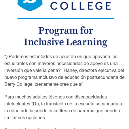
"¿Podemos estar todos de acuerdo en que apoyar a los
estudiantes con mayores necesidades de apoyo es una
inversión que vale la pena?" Haney, directora ejecutiva del
nuevo programa inclusivo de educación postsecundaria de
Berry College, ciertamente cree que sí.
Para muchos adultos jóvenes con discapacidades
intelectuales (DI), la transición de la escuela secundaria a
la edad adulta puede estar llena de barreras que pueden
limitar sus opciones.