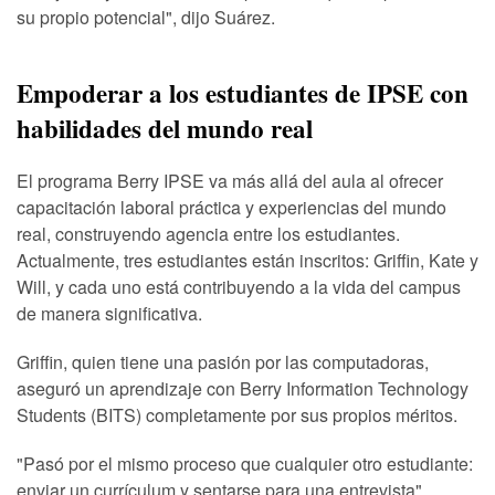
su propio potencial", dijo Suárez.
Empoderar a los estudiantes de IPSE con
habilidades del mundo real
El programa Berry IPSE va más allá del aula al ofrecer
capacitación laboral práctica y experiencias del mundo
real, construyendo agencia entre los estudiantes.
Actualmente, tres estudiantes están inscritos: Griffin, Kate y
Will, y cada uno está contribuyendo a la vida del campus
de manera significativa.
Griffin, quien tiene una pasión por las computadoras,
aseguró un aprendizaje con Berry Information Technology
Students (BITS) completamente por sus propios méritos.
"Pasó por el mismo proceso que cualquier otro estudiante:
enviar un currículum y sentarse para una entrevista",