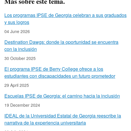
Más sobre este tema.
Los programas IPSE de Georgia celebran a sus graduados
y sus logros
04 June 2026
Destination Dawgs: donde la oportunidad se encuentra
con la inclusión
30 October 2025
El programa IPSE de Berry College ofrece a los
estudiantes con discapacidades un futuro prometedor
29 April 2025
Escuelas IPSE de Georgia: el camino hacia la inclusión
19 December 2024
IDEAL de la Universidad Estatal de Georgia reescribe la
narrativa de la experiencia universitaria