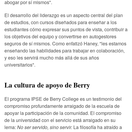
abogar por sí mismos".
El desarrollo del liderazgo es un aspecto central del plan
de estudios, con cursos diseñados para enseñar a los
estudiantes cómo expresar sus puntos de vista, contribuir a
los objetivos del equipo y convertirse en autogestores
seguros de sí mismos. Como enfatizó Haney, "les estamos
enseñando las habilidades para trabajar en colaboración,
y eso les servirá mucho más allá de sus años
universitarios".
La cultura de apoyo de Berry
El programa IPSE de Berry College es un testimonio del
compromiso profundamente arraigado de la escuela de
apoyar la participación de la comunidad. El compromiso
de la universidad con el servicio está arraigado en su
lema:
No ser servido, sino servir.
La filosofía ha atraído a