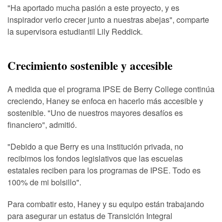
"Ha aportado mucha pasión a este proyecto, y es
inspirador verlo crecer junto a nuestras abejas", comparte
la supervisora estudiantil Lily Reddick.
Crecimiento sostenible y accesible
A medida que el programa IPSE de Berry College continúa
creciendo, Haney se enfoca en hacerlo más accesible y
sostenible. "Uno de nuestros mayores desafíos es
financiero", admitió.
"Debido a que Berry es una institución privada, no
recibimos los fondos legislativos que las escuelas
estatales reciben para los programas de IPSE. Todo es
100% de mi bolsillo".
Para combatir esto, Haney y su equipo están trabajando
para asegurar un estatus de Transición Integral