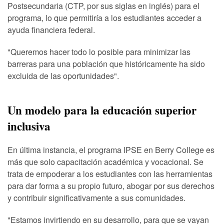
Postsecundaria (CTP, por sus siglas en inglés) para el
programa, lo que permitiría a los estudiantes acceder a
ayuda financiera federal.
"Queremos hacer todo lo posible para minimizar las
barreras para una población que históricamente ha sido
excluida de las oportunidades".
Un modelo para la educación superior
inclusiva
En última instancia, el programa IPSE en Berry College es
más que solo capacitación académica y vocacional. Se
trata de empoderar a los estudiantes con las herramientas
para dar forma a su propio futuro, abogar por sus derechos
y contribuir significativamente a sus comunidades.
"Estamos invirtiendo en su desarrollo, para que se vayan