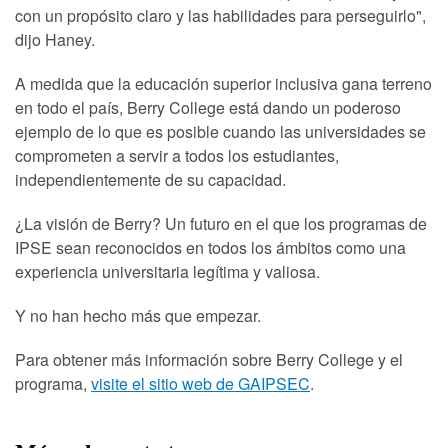
con un propósito claro y las habilidades para perseguirlo",
dijo Haney.
A medida que la educación superior inclusiva gana terreno
en todo el país, Berry College está dando un poderoso
ejemplo de lo que es posible cuando las universidades se
comprometen a servir a todos los estudiantes,
independientemente de su capacidad.
¿La visión de Berry? Un futuro en el que los programas de
IPSE sean reconocidos en todos los ámbitos como una
experiencia universitaria legítima y valiosa.
Y no han hecho más que empezar.
Para obtener más información sobre Berry College y el
programa,
visite el sitio web de GAIPSEC
.