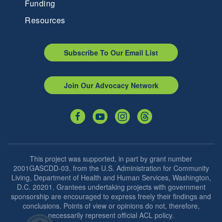
Funding
Resources
Subscribe To Our Email List
Join Our Advocacy Network
This project was supported, in part by grant number
2001GASCDD-03, from the U.S. Administration for Community
Living, Department of Health and Human Services, Washington,
D.C. 20201. Grantees undertaking projects with government
sponsorship are encouraged to express freely their findings and
conclusions. Points of view or opinions do not, therefore,
necessarily represent official ACL policy.