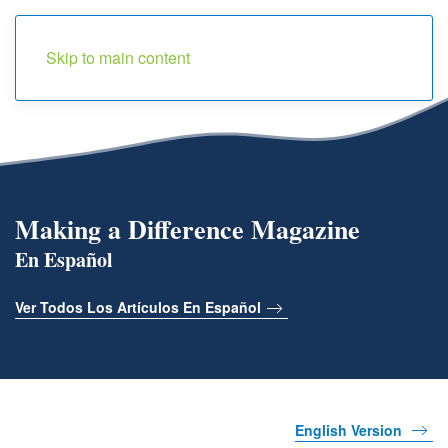
Menu
Skip to main content
Making a Difference Magazine
En Español
Ver Todos Los Artículos En Español
English Version