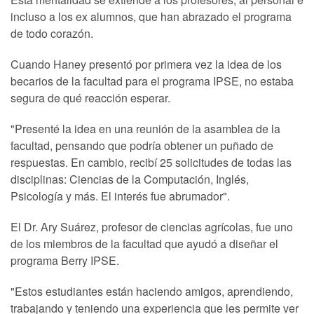
incluso a los ex alumnos, que han abrazado el programa
de todo corazón.
Cuando Haney presentó por primera vez la idea de los
becarios de la facultad para el programa IPSE, no estaba
segura de qué reacción esperar.
"Presenté la idea en una reunión de la asamblea de la
facultad, pensando que podría obtener un puñado de
respuestas. En cambio, recibí 25 solicitudes de todas las
disciplinas: Ciencias de la Computación, Inglés,
Psicología y más. El interés fue abrumador".
El Dr. Ary Suárez, profesor de ciencias agrícolas, fue uno
de los miembros de la facultad que ayudó a diseñar el
programa Berry IPSE.
"Estos estudiantes están haciendo amigos, aprendiendo,
trabajando y teniendo una experiencia que les permite ver