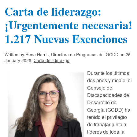
Carta de liderazgo:
¡Urgentemente necesaria!
1.217 Nuevas Exenciones
Written by Rena Harris, Directora de Programas del GCDD on
26
January 2026
.
Carta de liderazgo
.
Durante los últimos
dos años y medio, el
Consejo de
Discapacidades de
Desarrollo de
Georgia (GCDD) ha
tenido el privilegio
de trabajar junto a
líderes de toda la