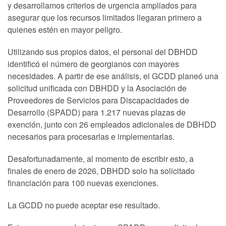
y desarrollamos criterios de urgencia ampliados para
asegurar que los recursos limitados llegaran primero a
quienes estén en mayor peligro.
Utilizando sus propios datos, el personal del DBHDD
identificó el número de georgianos con mayores
necesidades. A partir de ese análisis, el GCDD planeó una
solicitud unificada con DBHDD y la Asociación de
Proveedores de Servicios para Discapacidades de
Desarrollo (SPADD) para 1.217 nuevas plazas de
exención, junto con 26 empleados adicionales de DBHDD
necesarios para procesarlas e implementarlas.
Desafortunadamente, al momento de escribir esto, a
finales de enero de 2026, DBHDD solo ha solicitado
financiación para 100 nuevas exenciones.
La GCDD no puede aceptar ese resultado.