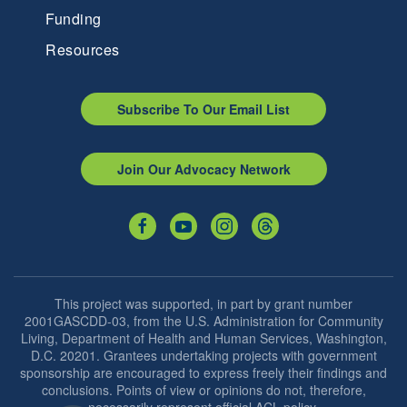
Funding
Resources
Subscribe To Our Email List
Join Our Advocacy Network
This project was supported, in part by grant number
2001GASCDD-03, from the U.S. Administration for Community
Living, Department of Health and Human Services, Washington,
D.C. 20201. Grantees undertaking projects with government
sponsorship are encouraged to express freely their findings and
conclusions. Points of view or opinions do not, therefore,