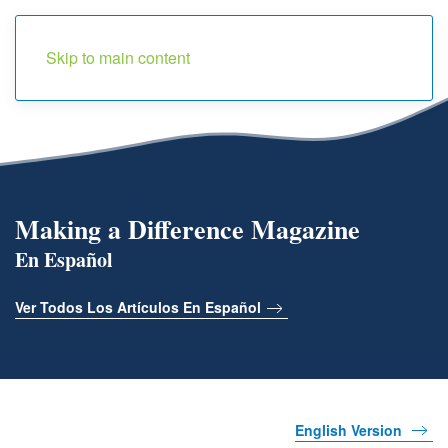
Menu
Skip to main content
Making a Difference Magazine
En Español
Ver Todos Los Artículos En Español
English Version