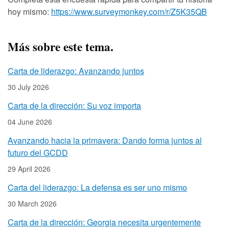
hoy mismo:
https://www.surveymonkey.com/r/Z5K35QB
Más sobre este tema.
Carta de liderazgo: Avanzando juntos
30 July 2026
Carta de la dirección: Su voz importa
04 June 2026
Avanzando hacia la primavera: Dando forma juntos al
futuro del GCDD
29 April 2026
Carta del liderazgo: La defensa es ser uno mismo
30 March 2026
Carta de la dirección: Georgia necesita urgentemente