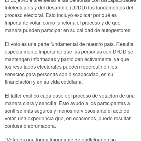
intelectuales y del desarrollo (DI/DD) los fundamentos del
proceso electoral. Esto incluyó explicar por qué es
importante votar, cómo funciona el proceso y de qué
manera pueden participar en su calidad de autogestores.
El voto es una parte fundamental de nuestro país. Resulta
especialmente importante que las personas con DI/DD se
mantengan informadas y participen activamente, ya que
los resultados electorales pueden repercutir en los
servicios para personas con discapacidad, en su
financiación y en su vida cotidiana.
El taller explicó cada paso del proceso de votación de una
manera clara y sencilla. Esto ayudó a los participantes a
sentirse más seguros y menos nerviosos ante el acto de
votar, una experiencia que, en ocasiones, puede resultar
confusa o abrumadora.
"Votar es una forma importante de participar en su