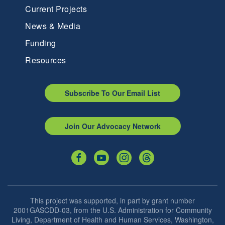
Current Projects
News & Media
Funding
Resources
Subscribe To Our Email List
Join Our Advocacy Network
This project was supported, in part by grant number
2001GASCDD-03, from the U.S. Administration for Community
Living, Department of Health and Human Services, Washington,