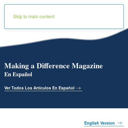
Menu
Skip to main content
Making a Difference Magazine
En Español
Ver Todos Los Artículos En Español
English Version