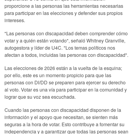
proporcione a las personas las herramientas necesarias
para participar en las elecciones y defender sus propios
intereses.
"Las personas con discapacidad deben comprender cómo
votar y a quién están votando", señaló Whitney Granville,
autogestora y líder de U4C. "Los temas políticos nos
afectan a todos, incluidas las personas con discapacidad".
Las elecciones de 2026 están a la vuelta de la esquina;
por ello, este es un momento propicio para que las
personas con DI/DD se preparen para ejercer su derecho
al voto. Votar es una vía para participar en la comunidad y
lograr que su voz sea escuchada.
Cuando las personas con discapacidad disponen de la
información y el apoyo que necesitan, se sienten más
seguras a la hora de votar. Esto contribuye a fomentar su
independencia y a garantizar que todas las personas sean