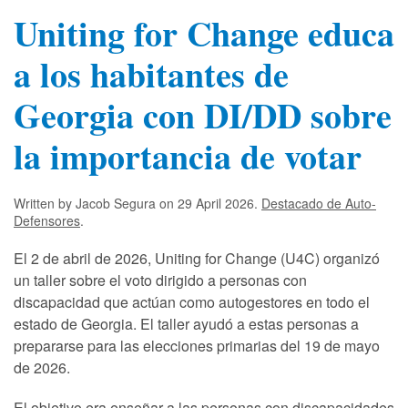
Uniting for Change educa
a los habitantes de
Georgia con DI/DD sobre
la importancia de votar
Written by Jacob Segura on
29 April 2026
.
Destacado de Auto-
Defensores
.
El 2 de abril de 2026, Uniting for Change (U4C) organizó
un taller sobre el voto dirigido a personas con
discapacidad que actúan como autogestores en todo el
estado de Georgia. El taller ayudó a estas personas a
prepararse para las elecciones primarias del 19 de mayo
de 2026.
El objetivo era enseñar a las personas con discapacidades