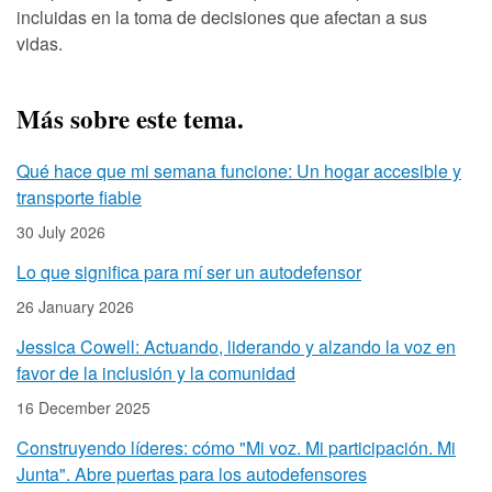
incluidas en la toma de decisiones que afectan a sus
vidas.
Más sobre este tema.
Qué hace que mi semana funcione: Un hogar accesible y
transporte fiable
30 July 2026
Lo que significa para mí ser un autodefensor
26 January 2026
Jessica Cowell: Actuando, liderando y alzando la voz en
favor de la inclusión y la comunidad
16 December 2025
Construyendo líderes: cómo "Mi voz. Mi participación. Mi
Junta". Abre puertas para los autodefensores