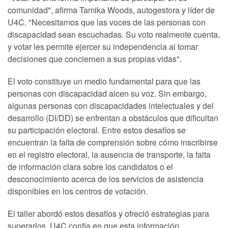
comunidad", afirma Tamika Woods, autogestora y líder de
U4C. "Necesitamos que las voces de las personas con
discapacidad sean escuchadas. Su voto realmente cuenta,
y votar les permite ejercer su independencia al tomar
decisiones que conciernen a sus propias vidas".
El voto constituye un medio fundamental para que las
personas con discapacidad alcen su voz. Sin embargo,
algunas personas con discapacidades intelectuales y del
desarrollo (DI/DD) se enfrentan a obstáculos que dificultan
su participación electoral. Entre estos desafíos se
encuentran la falta de comprensión sobre cómo inscribirse
en el registro electoral, la ausencia de transporte, la falta
de información clara sobre los candidatos o el
desconocimiento acerca de los servicios de asistencia
disponibles en los centros de votación.
El taller abordó estos desafíos y ofreció estrategias para
superarlos. U4C confía en que esta información