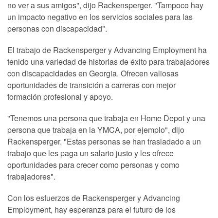
no ver a sus amigos", dijo Rackensperger. "Tampoco hay
un impacto negativo en los servicios sociales para las
personas con discapacidad".
El trabajo de Rackensperger y Advancing Employment ha
tenido una variedad de historias de éxito para trabajadores
con discapacidades en Georgia. Ofrecen valiosas
oportunidades de transición a carreras con mejor
formación profesional y apoyo.
"Tenemos una persona que trabaja en Home Depot y una
persona que trabaja en la YMCA, por ejemplo", dijo
Rackensperger. "Estas personas se han trasladado a un
trabajo que les paga un salario justo y les ofrece
oportunidades para crecer como personas y como
trabajadores".
Con los esfuerzos de Rackensperger y Advancing
Employment, hay esperanza para el futuro de los