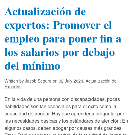
Actualización de
expertos: Promover el
empleo para poner fin a
los salarios por debajo
del mínimo
Written by Jacob Segura on
02 July 2024
.
Actualización de
Expertos
.
En la vida de una persona con discapacidades, pocas
habilidades son tan esenciales para el éxito como la
capacidad de abogar. Hay que aprender a preguntar por
las necesidades básicas y los estándares de atención; En
algunos casos, deben abogar por causas más grandes.