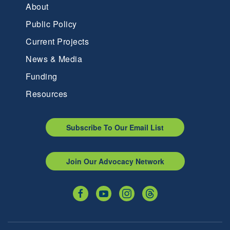
About
Public Policy
Current Projects
News & Media
Funding
Resources
Subscribe To Our Email List
Join Our Advocacy Network