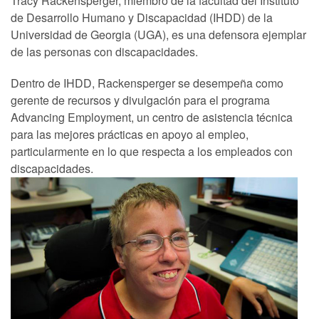
Tracy Rackensperger, miembro de la facultad del Instituto
de Desarrollo Humano y Discapacidad (IHDD) de la
Universidad de Georgia (UGA), es una defensora ejemplar
de las personas con discapacidades.
Dentro de IHDD, Rackensperger se desempeña como
gerente de recursos y divulgación para el programa
Advancing Employment, un centro de asistencia técnica
para las mejores prácticas en apoyo al empleo,
particularmente en lo que respecta a los empleados con
discapacidades.