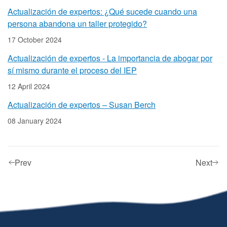
Actualización de expertos: ¿Qué sucede cuando una
persona abandona un taller protegido?
17 October 2024
Actualización de expertos - La importancia de abogar por
sí mismo durante el proceso del IEP
12 April 2024
Actualización de expertos – Susan Berch
08 January 2024
Prev
Next