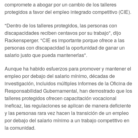
compromete a abogar por un cambio de los talleres
protegidos a favor del empleo integrado competitivo (CIE).
"Dentro de los talleres protegidos, las personas con
discapacidades reciben centavos por su trabajo", dijo
Rackensperger. "CIE es importante porque ofrece a las
personas con discapacidad la oportunidad de ganar un
salario justo que pueda mantenerlas".
Aunque ha habido esfuerzos para promover y mantener el
empleo por debajo del salario mínimo, décadas de
investigación, incluidos múltiples informes de la Oficina de
Responsabilidad Gubernamental, han demostrado que los
talleres protegidos ofrecen capacitación vocacional
ineficaz, las regulaciones se aplican de manera deficiente
y las personas rara vez hacen la transición de un empleo
por debajo del salario mínimo a un trabajo competitivo en
la comunidad.