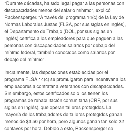
"Durante décadas, ha sido legal pagar a las personas con
discapacidades menos del salario mínimo", explicó
Rackensperger. "A través del programa 14(c) de la Ley de
Normas Laborales Justas (FLSA, por sus siglas en inglés),
el Departamento de Trabajo (DOL, por sus siglas en
inglés) certifica a los empleadores para que paguen a las
personas con discapacidades salarios por debajo del
mínimo federal, también conocidos como salarios por
debajo del mínimo".
Inicialmente, las disposiciones establecidas por el
programa FLSA 14(c) se promulgaron para incentivar a los
empleadores a contratar a veteranos con discapacidades.
Sin embargo, estos certificados solo los tienen los
programas de rehabilitación comunitaria (CRP, por sus
siglas en inglés), que operan talleres protegidos. La
mayoría de los trabajadores de talleres protegidos ganan
menos de $3.50 por hora, pero algunos ganan tan solo 22
centavos por hora. Debido a esto, Rackensperger se