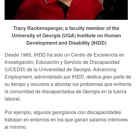
Tracy Rackensperger, a faculty member of the
University of Georgia (UGA) Institute on Human
Development and Disability (IHDD)
Desde 1965, IHDD ha sido un Centro de Excelencia en
Investigación, Educación y Servicio de Discapacidad
(UCEDD) de la Universidad de Georgia. Advancing
Employment, administrado por IHDD, dedica gran parte de
su tiempo y recursos a abordar los problemas que enfrenta
la comunidad de discapacitados de Georgia en la fuerza
laboral.
Por ejemplo, algunos georgianos con discapacidades
trabajan en entornos en los que ganan salarios inferiores
al mínimo.