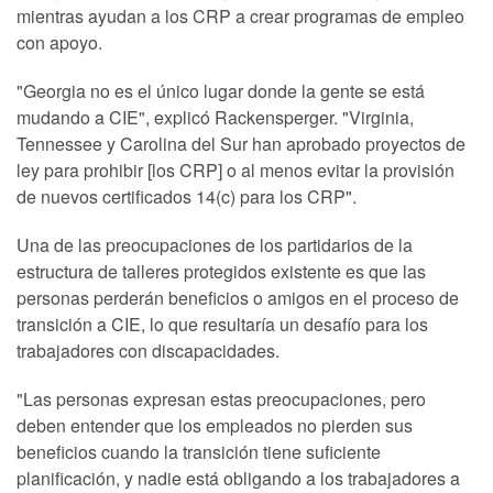
mientras ayudan a los CRP a crear programas de empleo
con apoyo.
"Georgia no es el único lugar donde la gente se está
mudando a CIE", explicó Rackensperger. "Virginia,
Tennessee y Carolina del Sur han aprobado proyectos de
ley para prohibir [los CRP] o al menos evitar la provisión
de nuevos certificados 14(c) para los CRP".
Una de las preocupaciones de los partidarios de la
estructura de talleres protegidos existente es que las
personas perderán beneficios o amigos en el proceso de
transición a CIE, lo que resultaría un desafío para los
trabajadores con discapacidades.
"Las personas expresan estas preocupaciones, pero
deben entender que los empleados no pierden sus
beneficios cuando la transición tiene suficiente
planificación, y nadie está obligando a los trabajadores a