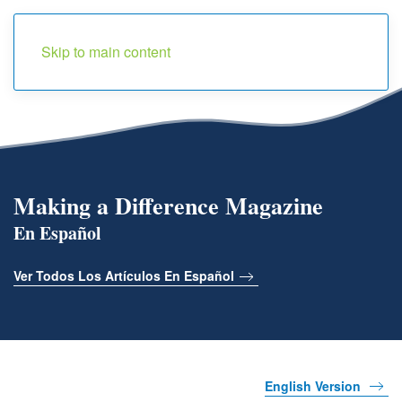
Menu
Skip to main content
Making a Difference Magazine
En Español
Ver Todos Los Artículos En Español
English Version