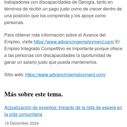
trabajadores con discapacidades de Georgia, tanto en
términos de recibir un pago justo como de crecer dentro de
una posición que los comprenda y los apoye como
personas.
Para obtener más información sobre el Avance del
Empleo, visite
https://www.advancingemployment.com/
El
Empleo Integrado Competitivo es importante porque ofrece
a las personas con discapacidades la oportunidad de
ganar un salario justo que pueda mantenerlos.
Sitio web:
https://www.advancingemployment.com/
Más sobre este tema.
Actualización de expertos: Impacto de la lista de espera en
la vida comunitaria
19 December 2024