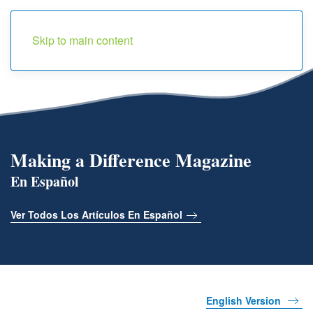
Menu
Skip to main content
Making a Difference Magazine
En Español
Ver Todos Los Artículos En Español
English Version