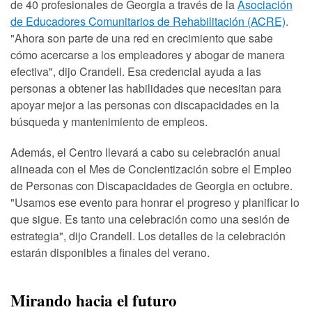
de 40 profesionales de Georgia a través de la
Asociación
de Educadores Comunitarios de Rehabilitación (ACRE)
.
"Ahora son parte de una red en crecimiento que sabe
cómo acercarse a los empleadores y abogar de manera
efectiva", dijo Crandell. Esa credencial ayuda a las
personas a obtener las habilidades que necesitan para
apoyar mejor a las personas con discapacidades en la
búsqueda y mantenimiento de empleos.
Además, el Centro llevará a cabo su celebración anual
alineada con el Mes de Concientización sobre el Empleo
de Personas con Discapacidades de Georgia en octubre.
"Usamos ese evento para honrar el progreso y planificar lo
que sigue. Es tanto una celebración como una sesión de
estrategia", dijo Crandell. Los detalles de la celebración
estarán disponibles a finales del verano.
Mirando hacia el futuro