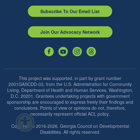
Subscribe To Our Email List
Join Our Advocacy Network
This project was supported, in part by grant number
2001GASCDD-03, from the U.S. Administration for Community
Living, Department of Health and Human Services, Washington,
D.C. 20201. Grantees undertaking projects with government
sponsorship are encouraged to express freely their findings and
conclusions. Points of view or opinions do not, therefore,
necessarily represent official ACL policy.
Copyright © 2016-2026. Georgia Council on Developmental
Disabilities. All rights reserved.