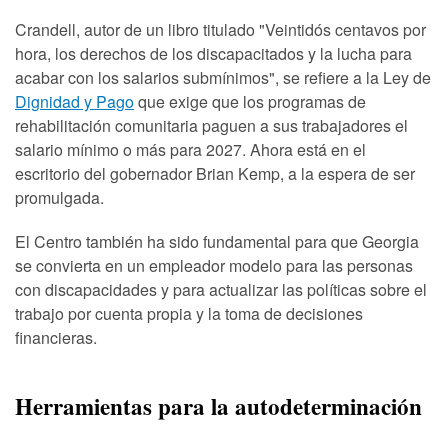
Crandell, autor de un libro titulado "Veintidós centavos por
hora, los derechos de los discapacitados y la lucha para
acabar con los salarios submínimos", se refiere a la Ley de
Dignidad y Pago
que exige que los programas de
rehabilitación comunitaria paguen a sus trabajadores el
salario mínimo o más para 2027. Ahora está en el
escritorio del gobernador Brian Kemp, a la espera de ser
promulgada.
El Centro también ha sido fundamental para que Georgia
se convierta en un empleador modelo para las personas
con discapacidades y para actualizar las políticas sobre el
trabajo por cuenta propia y la toma de decisiones
financieras.
Herramientas para la autodeterminación