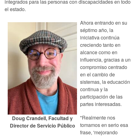
integrados para las personas con discapacidades en todo
el estado.
Ahora entrando en su
séptimo año, la
iniciativa continúa
creciendo tanto en
alcance como en
influencia, gracias a un
compromiso centrado
en el cambio de
sistemas, la educación
continua y la
participación de las
partes interesadas.
"Realmente nos
Doug Crandell, Facultad y
tomamos en serio esa
Director de Servicio Público
frase, 'mejorando