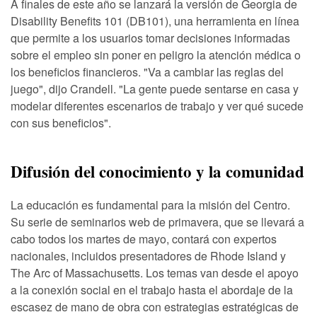
A finales de este año se lanzará la versión de Georgia de
Disability Benefits 101 (DB101), una herramienta en línea
que permite a los usuarios tomar decisiones informadas
sobre el empleo sin poner en peligro la atención médica o
los beneficios financieros. "Va a cambiar las reglas del
juego", dijo Crandell. "La gente puede sentarse en casa y
modelar diferentes escenarios de trabajo y ver qué sucede
con sus beneficios".
Difusión del conocimiento y la comunidad
La educación es fundamental para la misión del Centro.
Su serie de seminarios web de primavera, que se llevará a
cabo todos los martes de mayo, contará con expertos
nacionales, incluidos presentadores de Rhode Island y
The Arc of Massachusetts. Los temas van desde el apoyo
a la conexión social en el trabajo hasta el abordaje de la
escasez de mano de obra con estrategias estratégicas de