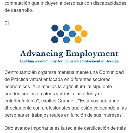
contratación que incluyen a personas con discapacidades
de desarrollo.
El
Centro también organiza mensualmente una Comunidad
de Práctica virtual enfocada en diferentes sectores
económicos. "Un mes es la agricultura, al siguiente
pueden ser los empleos verdes o las artes y el
entretenimiento", explicó Crandell. "Estamos hablando
directamente con profesionales que están colocando a las
personas en trabajos reales en función de sus intereses".
Otro avance importante es la reciente certificación de más