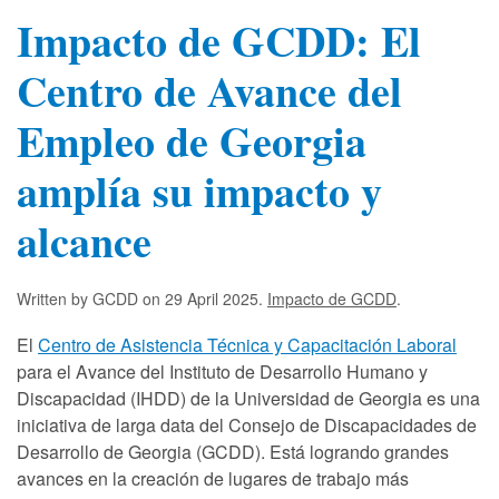
Impacto de GCDD: El
Centro de Avance del
Empleo de Georgia
amplía su impacto y
alcance
Written by GCDD on
29 April 2025
.
Impacto de GCDD
.
El
Centro de Asistencia Técnica y Capacitación Laboral
para el Avance del Instituto de Desarrollo Humano y
Discapacidad (IHDD) de la Universidad de Georgia es una
iniciativa de larga data del Consejo de Discapacidades de
Desarrollo de Georgia (GCDD). Está logrando grandes
avances en la creación de lugares de trabajo más