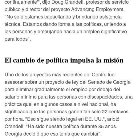
continuamente'", dijo Doug Crandell, profesor de servicio
público y director del proyecto Advancing Employment.
"No solo estamos capacitando y brindando asistencia
técnica. Estamos dando forma a las políticas, uniendo a
las personas y empujando hacia un empleo significativo
para todos".
El cambio de política impulsa la misión
Uno de los proyectos más recientes del Centro fue
asesorar sobre un proyecto de ley del Senado de Georgia
para eliminar gradualmente el empleo por debajo del
salario mínimo para las personas con discapacidades, una
práctica que, en algunos casos a nivel nacional, ha
significado que las personas ganen tan solo 22 centavos
por hora. "Eso sigue siendo legal en EE. UU.", anotó
Crandell. "Ha sido nuestra política durante 85 años.
Georgia decidió que eso tenía que cambiar".