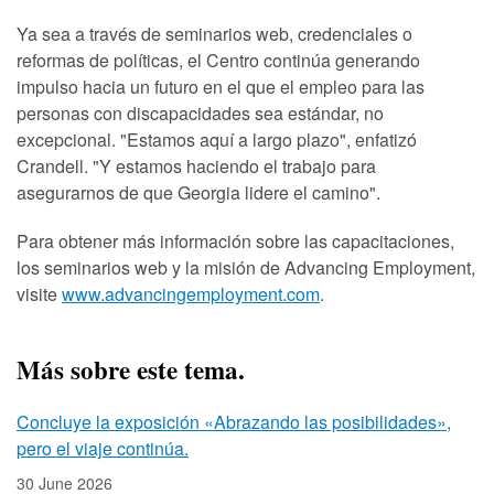
Ya sea a través de seminarios web, credenciales o
reformas de políticas, el Centro continúa generando
impulso hacia un futuro en el que el empleo para las
personas con discapacidades sea estándar, no
excepcional. "Estamos aquí a largo plazo", enfatizó
Crandell. "Y estamos haciendo el trabajo para
asegurarnos de que Georgia lidere el camino".
Para obtener más información sobre las capacitaciones,
los seminarios web y la misión de Advancing Employment,
visite
www.advancingemployment.com
.
Más sobre este tema.
Concluye la exposición «Abrazando las posibilidades»,
pero el viaje continúa.
30 June 2026